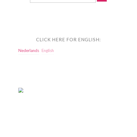
CLICK HERE FOR ENGLISH:
Nederlands
English