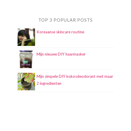
TOP 3 POPULAR POSTS
Koreaanse skincare routine
Mijn nieuwe DIY haarmasker
Mijn simpele DIY kokosdeodorant met maar
2 ingredienten