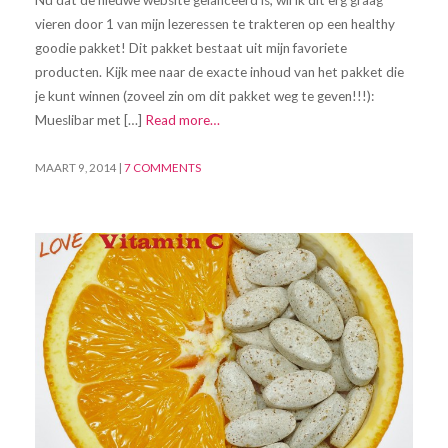
vieren door 1 van mijn lezeressen te trakteren op een healthy
goodie pakket! Dit pakket bestaat uit mijn favoriete
producten. Kijk mee naar de exacte inhoud van het pakket die
je kunt winnen (zoveel zin om dit pakket weg te geven!!!):
Mueslibar met […]
Read more…
MAART 9, 2014
|
7 COMMENTS