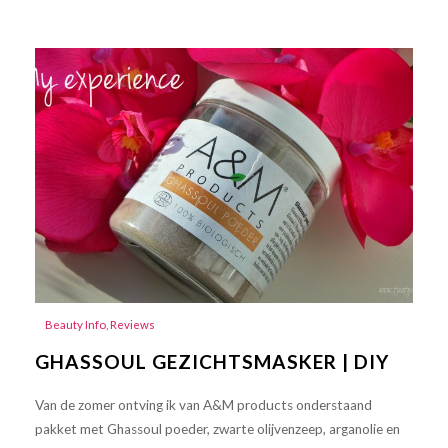
Beauty Info
,
Reviews
GHASSOUL GEZICHTSMASKER | DIY
Van de zomer ontving ik van A&M products onderstaand
pakket met Ghassoul poeder, zwarte olijvenzeep, arganolie en