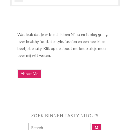
Wat leuk dat je er bent! Ik ben Nilou en ik blog graag
over healthy food, lifestyle, fashion en een heel klein
beetje beauty. Klik op de about me knop als je meer
over mij wilt weten.
About Me
ZOEK BINNEN TASTY NILOU’S