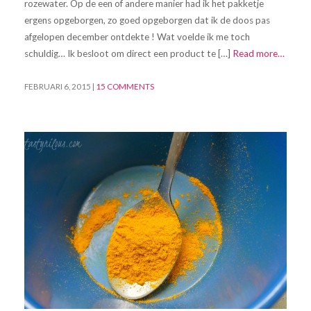
rozewater. Op de een of andere manier had ik het pakketje
ergens opgeborgen, zo goed opgeborgen dat ik de doos pas
afgelopen december ontdekte ! Wat voelde ik me toch
schuldig… Ik besloot om direct een product te […]
Read more…
FEBRUARI 6, 2015
|
15 COMMENTS