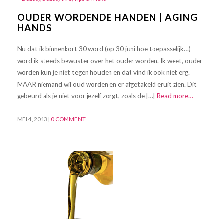
OUDER WORDENDE HANDEN | AGING
HANDS
Nu dat ik binnenkort 30 word (op 30 juni hoe toepasselijk…)
word ik steeds bewuster over het ouder worden. Ik weet, ouder
worden kun je niet tegen houden en dat vind ik ook niet erg.
MAAR niemand wil oud worden en er afgetakeld eruit zien. Dit
gebeurd als je niet voor jezelf zorgt, zoals de […]
Read more…
MEI 4, 2013
|
0 COMMENT