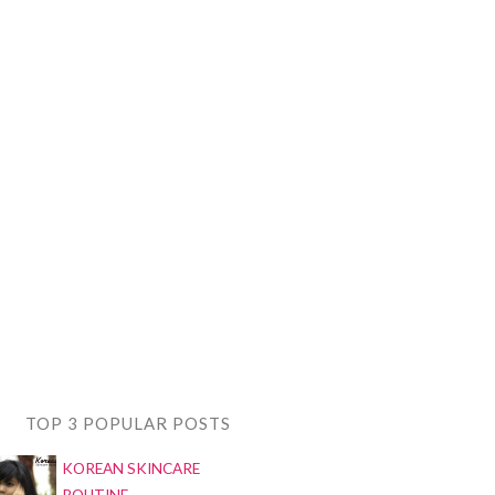
TOP 3 POPULAR POSTS
KOREAN SKINCARE