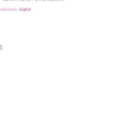
ederlands
English