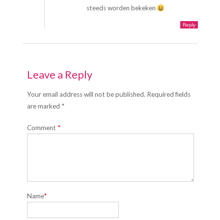
steeds worden bekeken
Reply
Leave a Reply
Your email address will not be published. Required fields
are marked *
Comment
*
Name
*