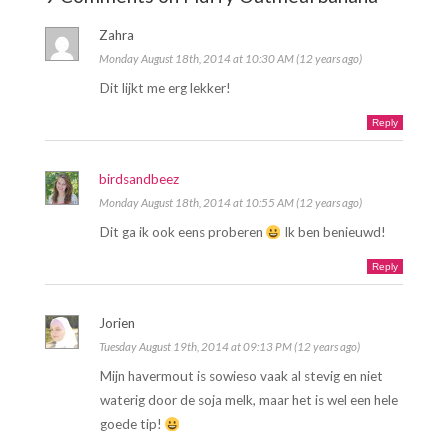
Zahra
Monday August 18th, 2014 at 10:30 AM (12 years ago)
Dit lijkt me erg lekker!
Reply
birdsandbeez
Monday August 18th, 2014 at 10:55 AM (12 years ago)
Dit ga ik ook eens proberen
Ik ben benieuwd!
Reply
Jorien
Tuesday August 19th, 2014 at 09:13 PM (12 years ago)
Mijn havermout is sowieso vaak al stevig en niet
waterig door de soja melk, maar het is wel een hele
goede tip!