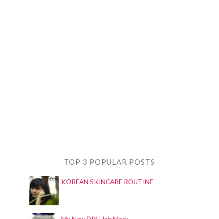
TOP 3 POPULAR POSTS
KOREAN SKINCARE ROUTINE