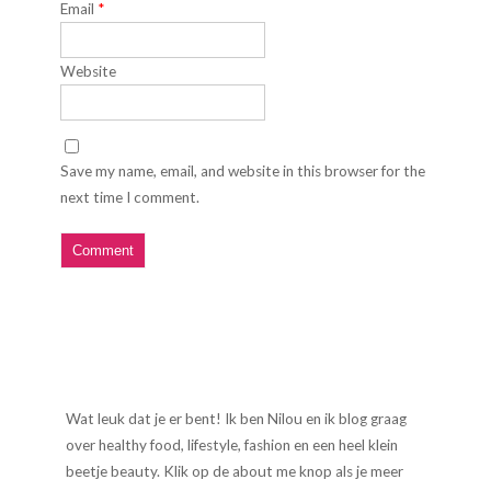
Email
*
Website
Save my name, email, and website in this browser for the
next time I comment.
Wat leuk dat je er bent! Ik ben Nilou en ik blog graag
over healthy food, lifestyle, fashion en een heel klein
beetje beauty. Klik op de about me knop als je meer