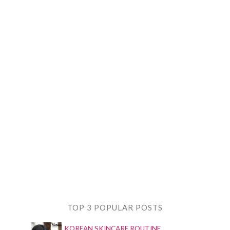
TOP 3 POPULAR POSTS
KOREAN SKINCARE ROUTINE