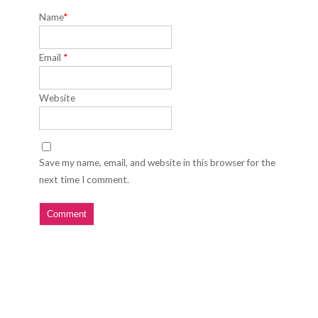
Name
*
Email
*
Website
Save my name, email, and website in this browser for the
next time I comment.