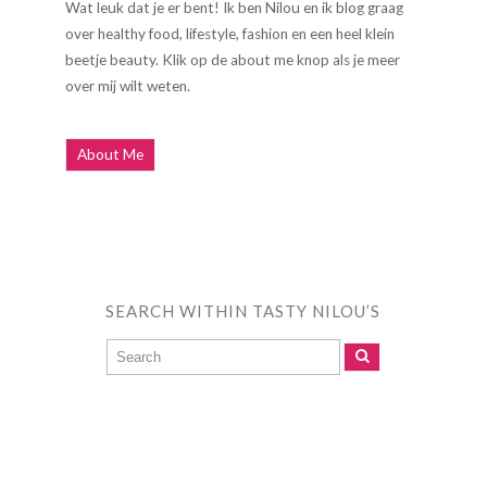
Wat leuk dat je er bent! Ik ben Nilou en ik blog graag
over healthy food, lifestyle, fashion en een heel klein
beetje beauty. Klik op de about me knop als je meer
over mij wilt weten.
About Me
SEARCH WITHIN TASTY NILOU’S