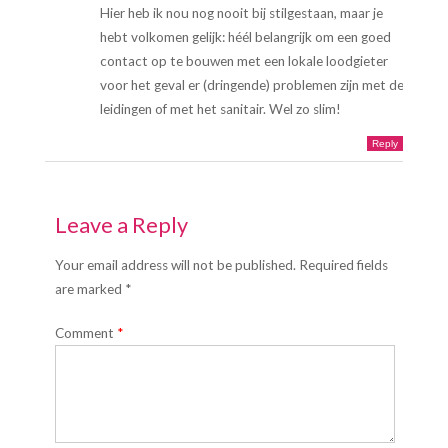
Hier heb ik nou nog nooit bij stilgestaan, maar je
hebt volkomen gelijk: héél belangrijk om een goed
contact op te bouwen met een lokale loodgieter
voor het geval er (dringende) problemen zijn met de
leidingen of met het sanitair. Wel zo slim!
Reply
Leave a Reply
Your email address will not be published. Required fields
are marked *
Comment
*