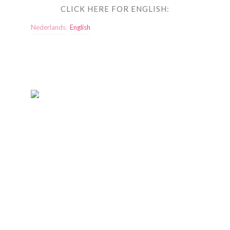
CLICK HERE FOR ENGLISH:
Nederlands
English