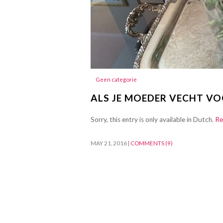
Geen categorie
ALS JE MOEDER VECHT V
Sorry, this entry is only available in Dutch.
Re
MAY 21, 2016
|
COMMENTS (9)