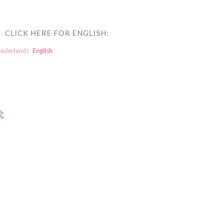
CLICK HERE FOR ENGLISH:
ederlands
English