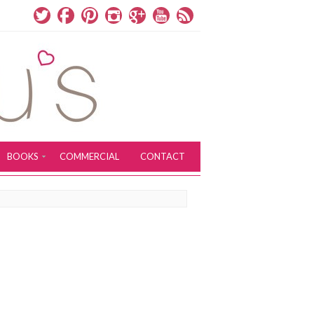
BOOKS
COMMERCIAL
CONTACT