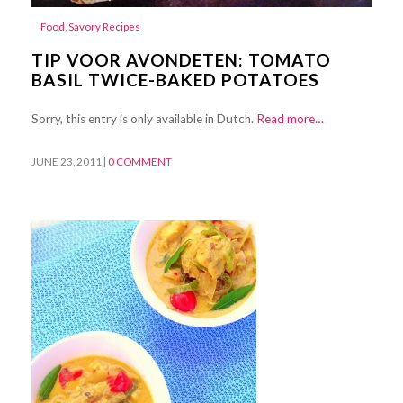
Food
,
Savory Recipes
TIP VOOR AVONDETEN: TOMATO
BASIL TWICE-BAKED POTATOES
Sorry, this entry is only available in Dutch.
Read more…
JUNE 23, 2011
|
0 COMMENT