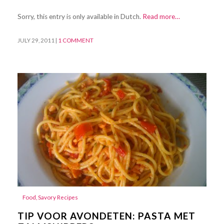
Sorry, this entry is only available in Dutch.
Read more…
JULY 29, 2011
|
1 COMMENT
Food
,
Savory Recipes
TIP VOOR AVONDETEN: PASTA MET