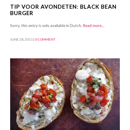
TIP VOOR AVONDETEN: BLACK BEAN
BURGER
Sorry, this entry is only available in Dutch.
Read more…
JUNE 28, 2011
|
0 COMMENT