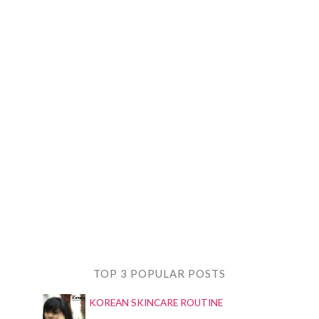
TOP 3 POPULAR POSTS
KOREAN SKINCARE ROUTINE