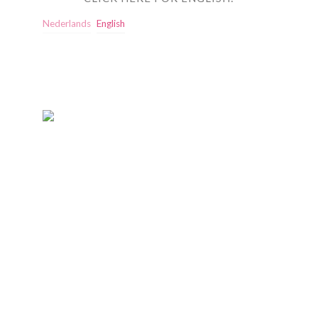
Nederlands
English