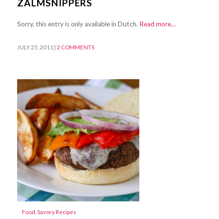
ZALMSNIPPERS
Sorry, this entry is only available in Dutch.
Read more…
JULY 25, 2011
|
2 COMMENTS
Food
,
Savory Recipes