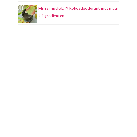
Mijn simpele DIY kokosdeodorant met maar
2 ingredienten