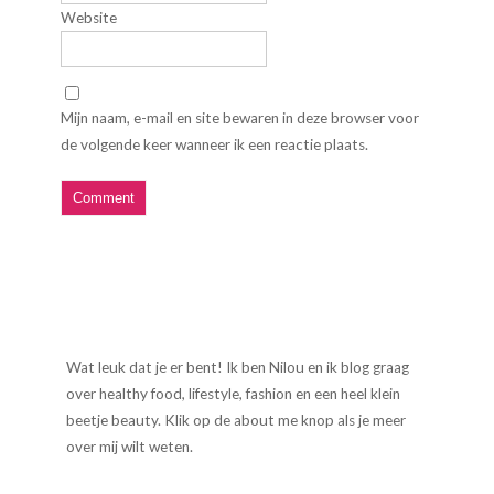
Website
Mijn naam, e-mail en site bewaren in deze browser voor
de volgende keer wanneer ik een reactie plaats.
Wat leuk dat je er bent! Ik ben Nilou en ik blog graag
over healthy food, lifestyle, fashion en een heel klein
beetje beauty. Klik op de about me knop als je meer
over mij wilt weten.