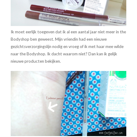
Ik moet eerlijk toegeven dat ik al een aantal jaar niet meer in the
Bodyshop ben geweest. Mijn vriendin had een nieuwe
gezichtsverzorgingslijn nodig en vroeg of ik met haar mee wilde
naar the Bodyshop. Ik dacht waarom niet? Dan kan ik gelijk
nieuwe producten bekijken.