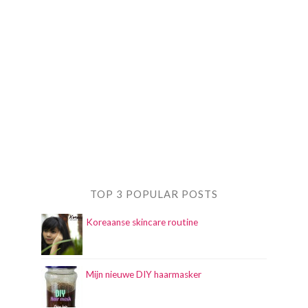
TOP 3 POPULAR POSTS
Koreaanse skincare routine
Mijn nieuwe DIY haarmasker