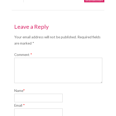
Beantwoorden
Leave a Reply
Your email address will not be published. Required fields
are marked *
Comment
*
Name
*
Email
*