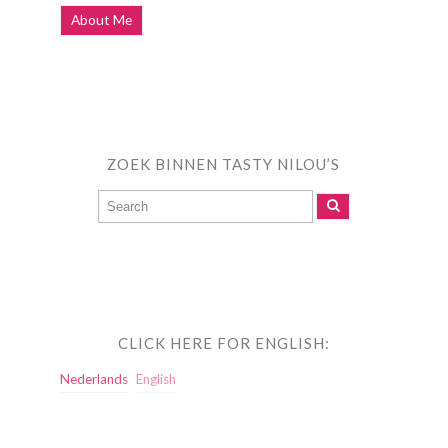
About Me
ZOEK BINNEN TASTY NILOU’S
CLICK HERE FOR ENGLISH:
Nederlands
English