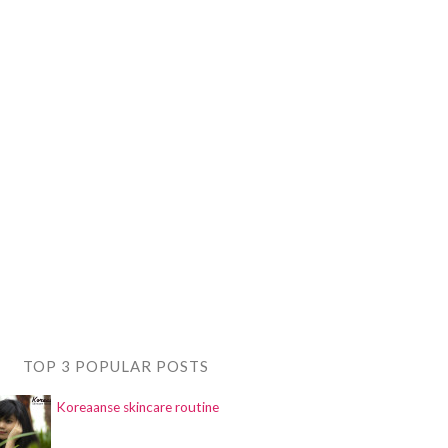
TOP 3 POPULAR POSTS
Koreaanse skincare routine