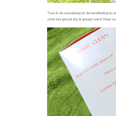
Toen ik de verpakking en de handleiding las en
sterk het gevoel dat ik genept werd. Maar na 