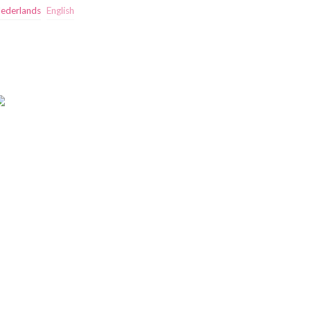
ederlands
English