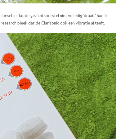
 besefte dat de gezichtsborstel niet volledig ‘draait’ had ik
research bleek dat de Clarisonic ook een vibratie afgeeft.