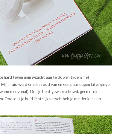
e hard tegen mijn gezicht aan te duwen tijdens het
Mijn huid werd er zelfs rood van en een paar dagen later gingen
 kwamen er vanaf). Dus je bent gewaarschuwd, geen druk
. Doordat je huid lichtelijk vervelt heb je minder kans op