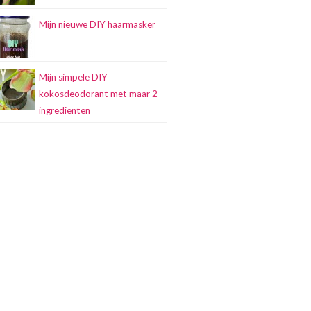
Mijn nieuwe DIY haarmasker
Mijn simpele DIY
kokosdeodorant met maar 2
ingredienten