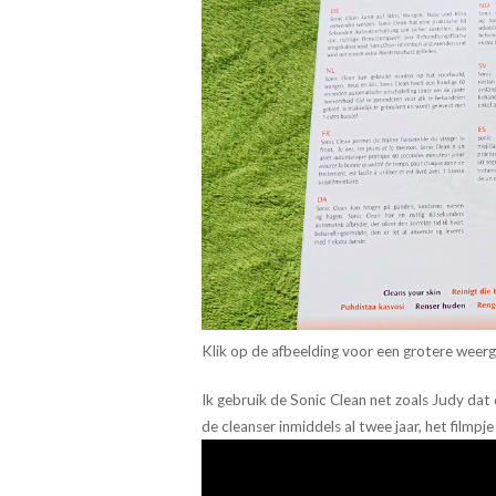
Klik op de afbeelding voor een grotere weer
Ik gebruik de Sonic Clean net zoals Judy dat 
de cleanser inmiddels al twee jaar, het filmpje