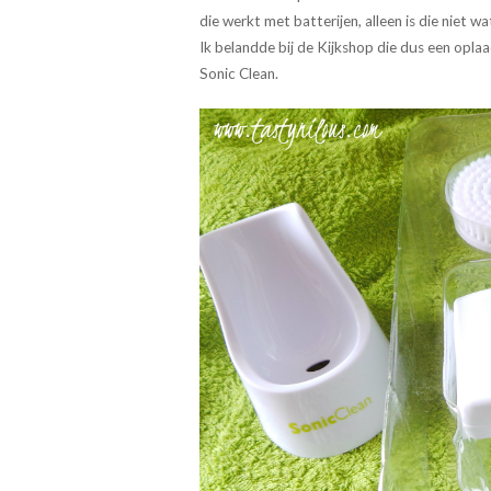
die werkt met batterijen, alleen is die niet 
Ik belandde bij de Kijkshop die dus een opla
Sonic Clean.