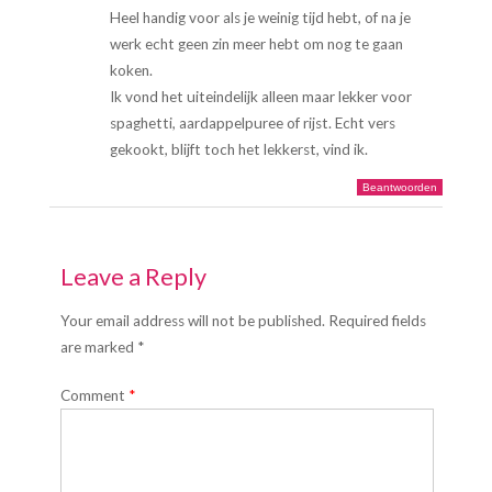
Heel handig voor als je weinig tijd hebt, of na je
werk echt geen zin meer hebt om nog te gaan
koken.
Ik vond het uiteindelijk alleen maar lekker voor
spaghetti, aardappelpuree of rijst. Echt vers
gekookt, blijft toch het lekkerst, vind ik.
Beantwoorden
Leave a Reply
Your email address will not be published. Required fields
are marked *
Comment
*