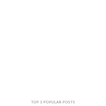
TOP 3 POPULAR POSTS