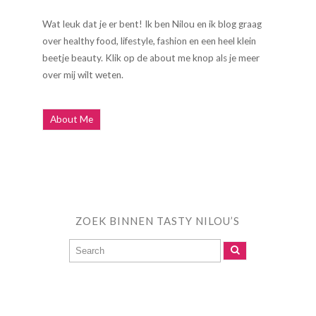
Wat leuk dat je er bent! Ik ben Nilou en ik blog graag
over healthy food, lifestyle, fashion en een heel klein
beetje beauty. Klik op de about me knop als je meer
over mij wilt weten.
About Me
ZOEK BINNEN TASTY NILOU’S