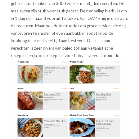
gebruik kunt maken van 3000 vriezer maaltijden recepten. De
maaltijden zijn stuk voor stuk getest. De bedoeling hierbij is om
in 1 dag een maand vooruit te koken. Van OAM krijg je uiteraard
de recepten. Maar ook de instructies om groente/vlees de dag
vantevoren te snijden of even aanbakken zodat je op de
kookdag daar niet veel tijd aan besteedt. De scala aan
gerechten is zeer divers van paleo tot aan veganistische
recepten en ja, ook recepten voor baby’s! Zeer allround dus.