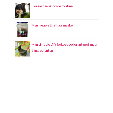
Koreaanse skincare routine
Mijn nieuwe DIY haarmasker
Mijn simpele DIY kokosdeodorant met maar
2 ingredienten