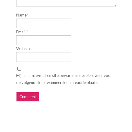
Name
*
Email
*
Website
Mijn naam, e-mail en site bewaren in deze browser voor
de volgende keer wanneer ik een reactie plaats.