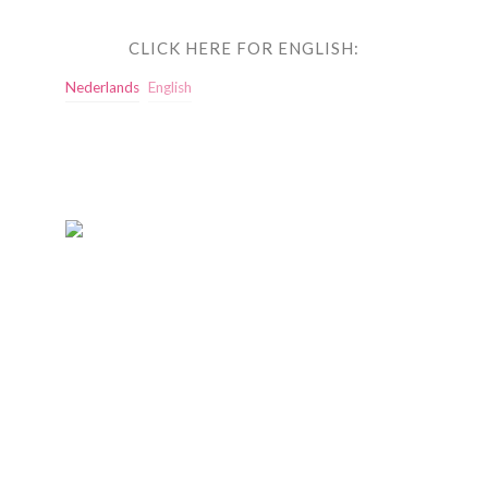
CLICK HERE FOR ENGLISH:
Nederlands
English