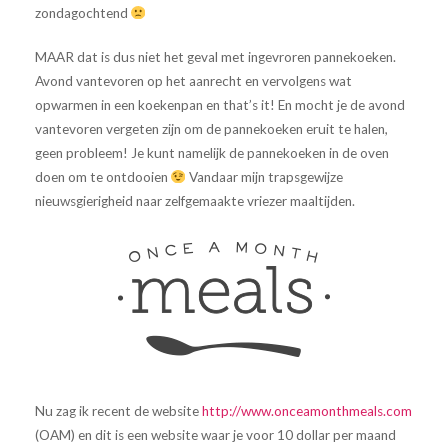
zondagochtend
MAAR dat is dus niet het geval met ingevroren pannekoeken.
Avond vantevoren op het aanrecht en vervolgens wat
opwarmen in een koekenpan en that’s it! En mocht je de avond
vantevoren vergeten zijn om de pannekoeken eruit te halen,
geen probleem! Je kunt namelijk de pannekoeken in de oven
doen om te ontdooien
Vandaar mijn trapsgewijze
nieuwsgierigheid naar zelfgemaakte vriezer maaltijden.
Nu zag ik recent de website
http://www.onceamonthmeals.com
(OAM) en dit is een website waar je voor 10 dollar per maand